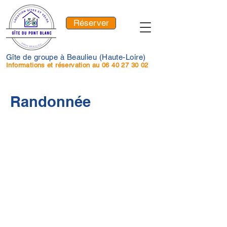
Réserver
Gîte de groupe à Beaulieu (Haute-Loire)
Informations et réservation au
06 40 27 30 02
Randonnée